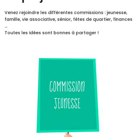
Venez rejoindre les différentes commissions : jeunesse,
famille, vie associative, sénior, fêtes de quartier, finances
…
Toutes les idées sont bonnes à partager !