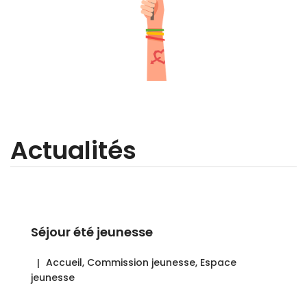
Actualités
Séjour été jeunesse
Accueil
,
Commission jeunesse
,
Espace
jeunesse