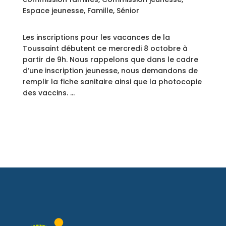
Espace jeunesse
,
Famille
,
Sénior
Les inscriptions pour les vacances de la
Toussaint débutent ce mercredi 8 octobre à
partir de 9h. Nous rappelons que dans le cadre
d’une inscription jeunesse, nous demandons de
remplir la fiche sanitaire ainsi que la photocopie
des vaccins. …