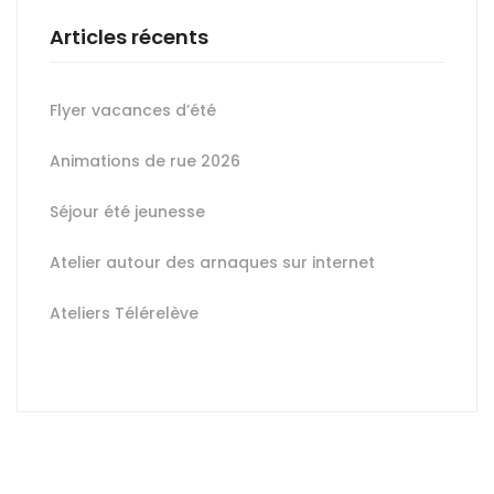
Articles récents
Flyer vacances d’été
Animations de rue 2026
Séjour été jeunesse
Atelier autour des arnaques sur internet
Ateliers Télérelève