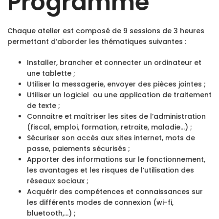
Programme
Chaque atelier est composé de 9 sessions de 3 heures
permettant d’aborder les thématiques suivantes :
Installer, brancher et connecter un ordinateur et
une tablette ;
Utiliser la messagerie, envoyer des pièces jointes ;
Utiliser un logiciel ou une application de traitement
de texte ;
Connaitre et maîtriser les sites de l’administration
(fiscal, emploi, formation, retraite, maladie…) ;
Sécuriser son accès aux sites internet, mots de
passe, paiements sécurisés ;
Apporter des informations sur le fonctionnement,
les avantages et les risques de l’utilisation des
réseaux sociaux ;
Acquérir des compétences et connaissances sur
les différents modes de connexion (wi-fi,
bluetooth,…) ;