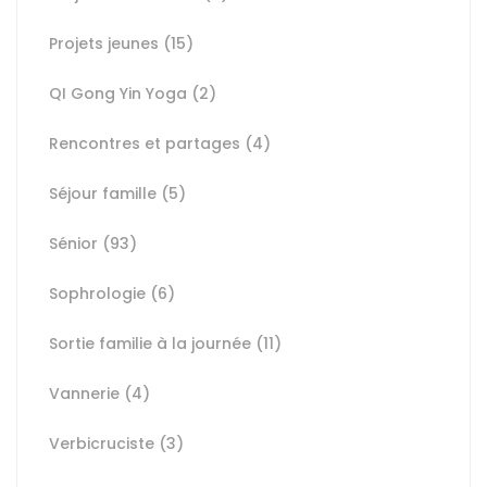
Projets jeunes
(15)
QI Gong Yin Yoga
(2)
Rencontres et partages
(4)
Séjour famille
(5)
Sénior
(93)
Sophrologie
(6)
Sortie familie à la journée
(11)
Vannerie
(4)
Verbicruciste
(3)