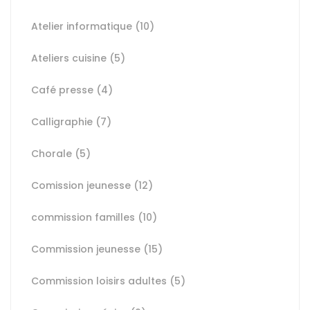
Atelier informatique
(10)
Ateliers cuisine
(5)
Café presse
(4)
Calligraphie
(7)
Chorale
(5)
Comission jeunesse
(12)
commission familles
(10)
Commission jeunesse
(15)
Commission loisirs adultes
(5)