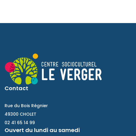
Contact
Rue du Bois Régnier
49300 CHOLET
02 41 65 14 99
Ouvert du lundi au samedi