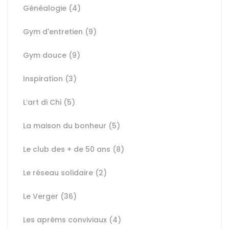
Généalogie
(4)
Gym d'entretien
(9)
Gym douce
(9)
Inspiration
(3)
L’art di Chi
(5)
La maison du bonheur
(5)
Le club des + de 50 ans
(8)
Le réseau solidaire
(2)
Le Verger
(36)
Les aprèms conviviaux
(4)