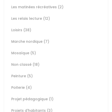
Les matinées récréatives
(2)
Les relais lecture
(12)
Loisirs
(38)
Marche nordique
(7)
Mosaïque
(5)
Non classé
(18)
Peinture
(5)
Poiterie
(4)
Projet pédagogique
(1)
Projets d'habitants
(3)