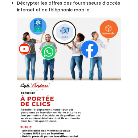
Décrypter les offres des fournisseurs d’accès
internet et de téléphonie mobile.