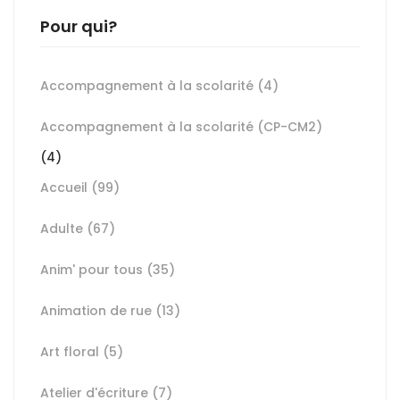
Pour qui?
Accompagnement à la scolarité
(4)
Accompagnement à la scolarité (CP-CM2)
(4)
Accueil
(99)
Adulte
(67)
Anim' pour tous
(35)
Animation de rue
(13)
Art floral
(5)
Atelier d'écriture
(7)