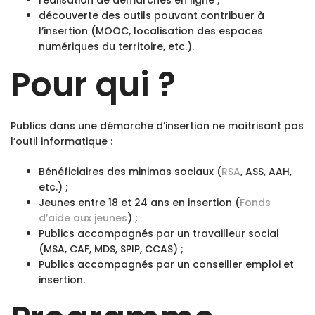
réalisation de démarches en ligne ;
découverte des outils pouvant contribuer à
l’insertion (MOOC, localisation des espaces
numériques du territoire, etc.).
Pour qui ?
Publics dans une démarche d’insertion ne maîtrisant pas
l’outil informatique :
Bénéficiaires des minimas sociaux (
RSA
, ASS, AAH,
etc.) ;
Jeunes entre 18 et 24 ans en insertion (
Fonds
d’aide aux jeunes
) ;
Publics accompagnés par un travailleur social
(MSA, CAF, MDS, SPIP, CCAS) ;
Publics accompagnés par un conseiller emploi et
insertion.