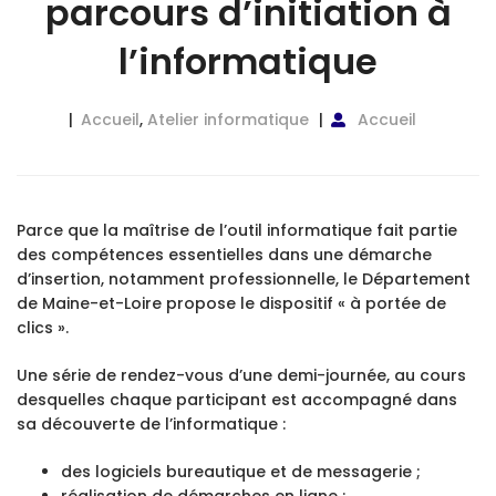
parcours d’initiation à
l’informatique
Accueil
,
Atelier informatique
Accueil
Parce que la maîtrise de l’outil informatique fait partie
des compétences essentielles dans une démarche
d’insertion, notamment professionnelle, le Département
de Maine-et-Loire propose le dispositif « à portée de
clics ».
Une série de rendez-vous d’une demi-journée, au cours
desquelles chaque participant est accompagné dans
sa découverte de l’informatique :
des logiciels bureautique et de messagerie ;