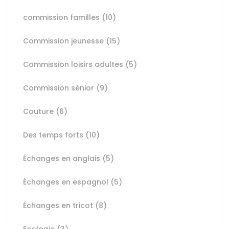
commission familles
(10)
Commission jeunesse
(15)
Commission loisirs adultes
(5)
Commission sénior
(9)
Couture
(6)
Des temps forts
(10)
Échanges en anglais
(5)
Échanges en espagnol
(5)
Échanges en tricot
(8)