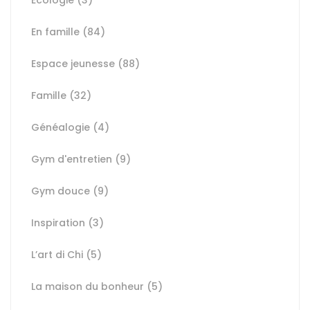
Ecologie
(3)
En famille
(84)
Espace jeunesse
(88)
Famille
(32)
Généalogie
(4)
Gym d'entretien
(9)
Gym douce
(9)
Inspiration
(3)
L’art di Chi
(5)
La maison du bonheur
(5)