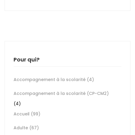
Pour qui?
Accompagnement à la scolarité
(4)
Accompagnement à la scolarité (CP-CM2)
(4)
Accueil
(99)
Adulte
(67)