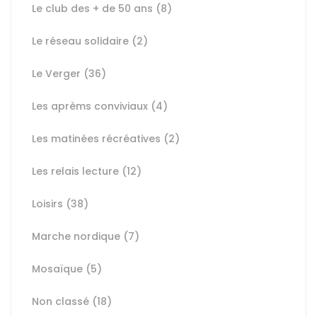
Le club des + de 50 ans
(8)
Le réseau solidaire
(2)
Le Verger
(36)
Les aprèms conviviaux
(4)
Les matinées récréatives
(2)
Les relais lecture
(12)
Loisirs
(38)
Marche nordique
(7)
Mosaïque
(5)
Non classé
(18)