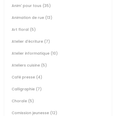
Anim' pour tous
(35)
Animation de rue
(13)
Art floral
(5)
Atelier d'écriture
(7)
Atelier informatique
(10)
Ateliers cuisine
(5)
Café presse
(4)
Calligraphie
(7)
Chorale
(5)
Comission jeunesse
(12)