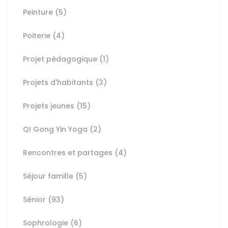
Peinture
(5)
Poiterie
(4)
Projet pédagogique
(1)
Projets d'habitants
(3)
Projets jeunes
(15)
QI Gong Yin Yoga
(2)
Rencontres et partages
(4)
Séjour famille
(5)
Sénior
(93)
Sophrologie
(6)