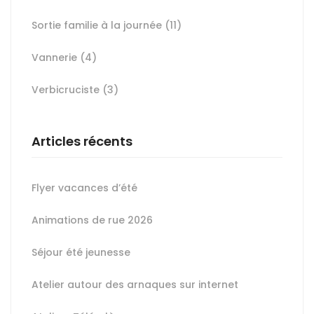
Sortie familie à la journée
(11)
Vannerie
(4)
Verbicruciste
(3)
Articles récents
Flyer vacances d’été
Animations de rue 2026
Séjour été jeunesse
Atelier autour des arnaques sur internet