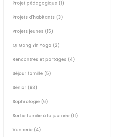
Projet pédagogique
(1)
Projets d'habitants
(3)
Projets jeunes
(15)
QI Gong Yin Yoga
(2)
Rencontres et partages
(4)
Séjour famille
(5)
Sénior
(93)
Sophrologie
(6)
Sortie familie à la journée
(11)
Vannerie
(4)