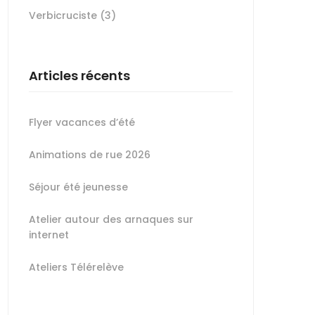
Verbicruciste
(3)
Articles récents
Flyer vacances d’été
Animations de rue 2026
Séjour été jeunesse
Atelier autour des arnaques sur
internet
Ateliers Télérelève