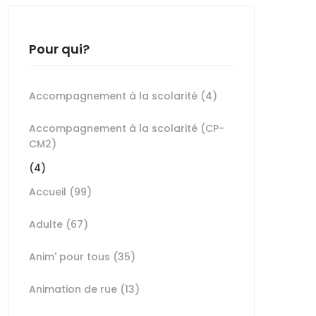
Pour qui?
Accompagnement à la scolarité
(4)
Accompagnement à la scolarité (CP-
CM2)
(4)
Accueil
(99)
Adulte
(67)
Anim' pour tous
(35)
Animation de rue
(13)