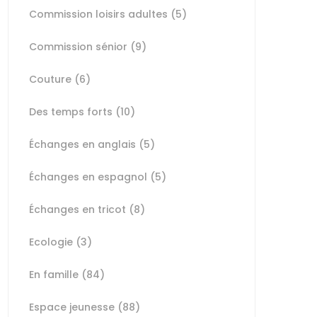
Commission loisirs adultes
(5)
Commission sénior
(9)
Couture
(6)
Des temps forts
(10)
Échanges en anglais
(5)
Échanges en espagnol
(5)
Échanges en tricot
(8)
Ecologie
(3)
En famille
(84)
Espace jeunesse
(88)