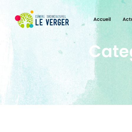
Accueil
Act
Cate