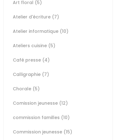
Art floral
(5)
Atelier d'écriture
(7)
Atelier informatique
(10)
Ateliers cuisine
(5)
Café presse
(4)
Calligraphie
(7)
Chorale
(5)
Comission jeunesse
(12)
commission familles
(10)
Commission jeunesse
(15)