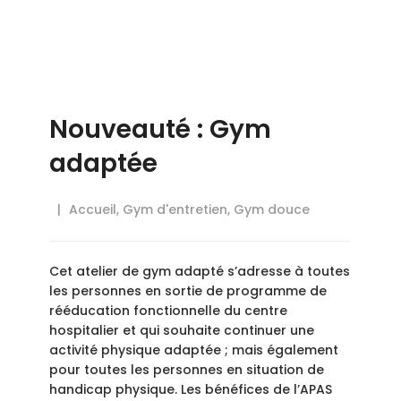
Nouveauté : Gym
adaptée
Accueil
,
Gym d'entretien
,
Gym douce
Cet atelier de gym adapté s’adresse à toutes
les personnes en sortie de programme de
rééducation fonctionnelle du centre
hospitalier et qui souhaite continuer une
activité physique adaptée ; mais également
pour toutes les personnes en situation de
handicap physique. Les bénéfices de l’APAS