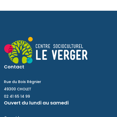
Contact
Rue du Bois Régnier
49300 CHOLET
02 41 65 14 99
Ouvert du lundi au samedi