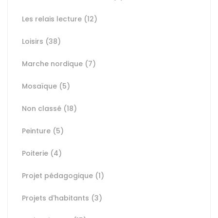
Les relais lecture
(12)
Loisirs
(38)
Marche nordique
(7)
Mosaïque
(5)
Non classé
(18)
Peinture
(5)
Poiterie
(4)
Projet pédagogique
(1)
Projets d'habitants
(3)