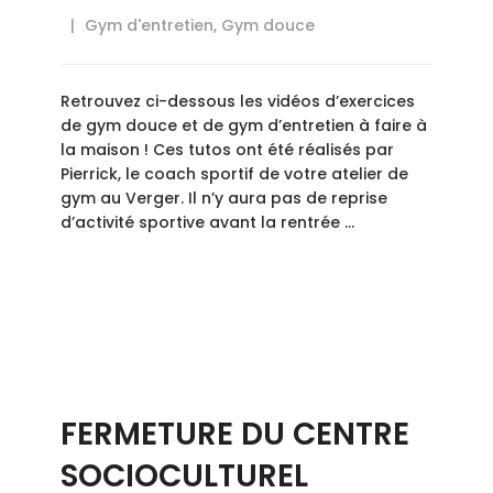
Gym d'entretien
,
Gym douce
Retrouvez ci-dessous les vidéos d’exercices
de gym douce et de gym d’entretien à faire à
la maison ! Ces tutos ont été réalisés par
Pierrick, le coach sportif de votre atelier de
gym au Verger. Il n’y aura pas de reprise
d’activité sportive avant la rentrée …
FERMETURE DU CENTRE
SOCIOCULTUREL