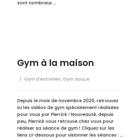
sont nombreux …
Gym à la maison
Gym d'entretien
,
Gym douce
Depuis le mois de novembre 2020, retrouvez
ici les vidéos de gym spécialement réalisées
pour vous par Pierrick ! Nouveauté, depuis
peu, Pierrick vous retrouve chez vous pour
réaliser sa séance de gym ! Cliquez sur les
liens ci-dessous pour visionner les séances : …