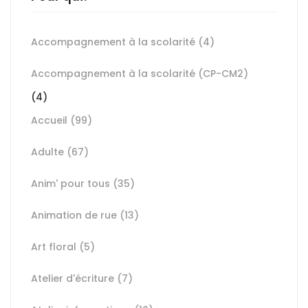
Accompagnement à la scolarité
(4)
Accompagnement à la scolarité (CP-CM2)
(4)
Accueil
(99)
Adulte
(67)
Anim' pour tous
(35)
Animation de rue
(13)
Art floral
(5)
Atelier d'écriture
(7)