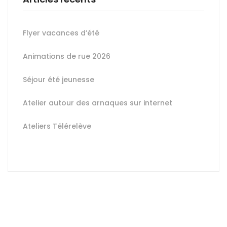
Flyer vacances d’été
Animations de rue 2026
Séjour été jeunesse
Atelier autour des arnaques sur internet
Ateliers Télérelève