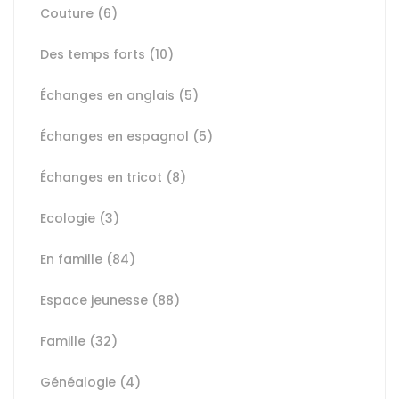
Couture
(6)
Des temps forts
(10)
Échanges en anglais
(5)
Échanges en espagnol
(5)
Échanges en tricot
(8)
Ecologie
(3)
En famille
(84)
Espace jeunesse
(88)
Famille
(32)
Généalogie
(4)