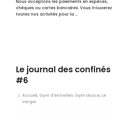
Nous acceptons les paiements en espèces,
chèques ou cartes bancaires. Vous trouverez
toutes nos activités pour la …
Le journal des confinés
#6
Accueil
,
Gym d'entretien
,
Gym douce
,
Le
Verger