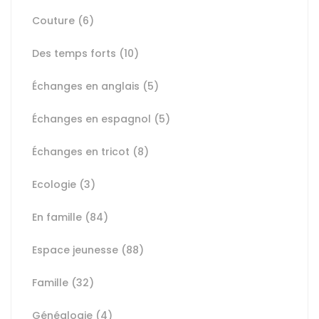
Couture
(6)
Des temps forts
(10)
Échanges en anglais
(5)
Échanges en espagnol
(5)
Échanges en tricot
(8)
Ecologie
(3)
En famille
(84)
Espace jeunesse
(88)
Famille
(32)
Généalogie
(4)