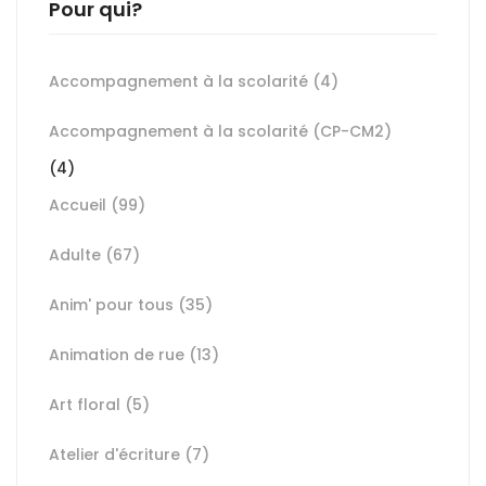
Pour qui?
Accompagnement à la scolarité
(4)
Accompagnement à la scolarité (CP-CM2)
(4)
Accueil
(99)
Adulte
(67)
Anim' pour tous
(35)
Animation de rue
(13)
Art floral
(5)
Atelier d'écriture
(7)