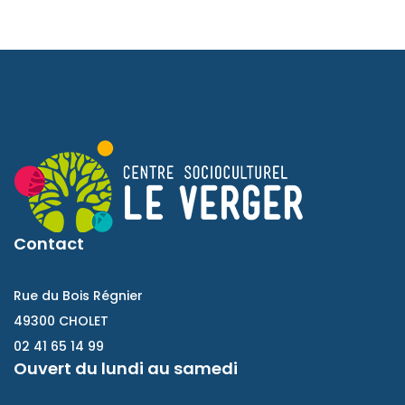
Contact
Rue du Bois Régnier
49300 CHOLET
02 41 65 14 99
Ouvert du lundi au samedi