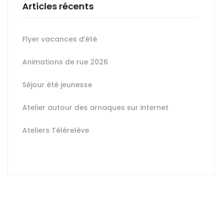
Articles récents
Flyer vacances d’été
Animations de rue 2026
Séjour été jeunesse
Atelier autour des arnaques sur internet
Ateliers Télérelève