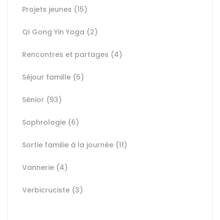
Projets jeunes
(15)
QI Gong Yin Yoga
(2)
Rencontres et partages
(4)
Séjour famille
(5)
Sénior
(93)
Sophrologie
(6)
Sortie familie à la journée
(11)
Vannerie
(4)
Verbicruciste
(3)