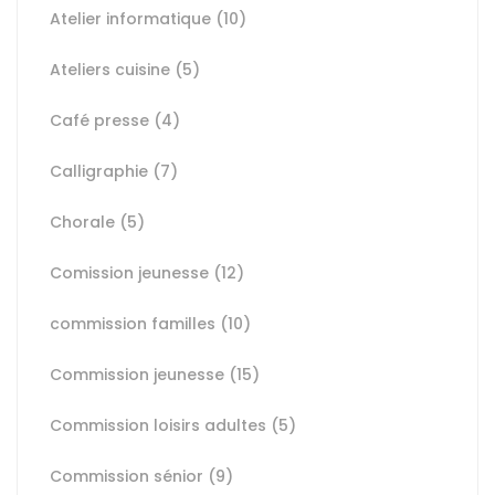
Atelier informatique
(10)
Ateliers cuisine
(5)
Café presse
(4)
Calligraphie
(7)
Chorale
(5)
Comission jeunesse
(12)
commission familles
(10)
Commission jeunesse
(15)
Commission loisirs adultes
(5)
Commission sénior
(9)