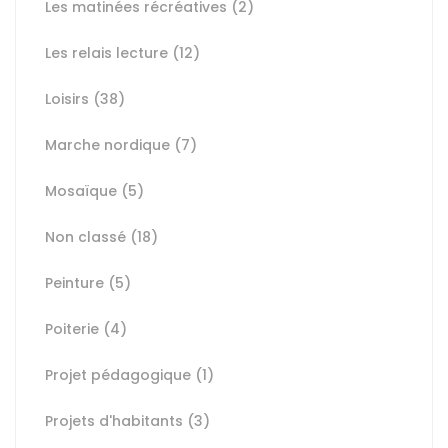
Les matinées récréatives
(2)
Les relais lecture
(12)
Loisirs
(38)
Marche nordique
(7)
Mosaïque
(5)
Non classé
(18)
Peinture
(5)
Poiterie
(4)
Projet pédagogique
(1)
Projets d'habitants
(3)