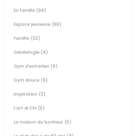
En famille
(84)
Espace jeunesse
(88)
Famille
(32)
Généalogie
(4)
Gym d'entretien
(9)
Gym douce
(9)
Inspiration
(3)
L’art di Chi
(5)
La maison du bonheur
(5)