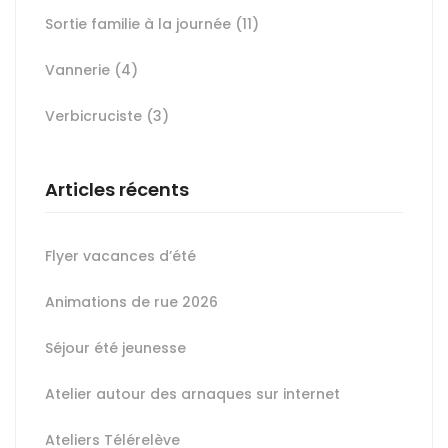
Sortie familie à la journée
(11)
Vannerie
(4)
Verbicruciste
(3)
Articles récents
Flyer vacances d’été
Animations de rue 2026
Séjour été jeunesse
Atelier autour des arnaques sur internet
Ateliers Télérelève