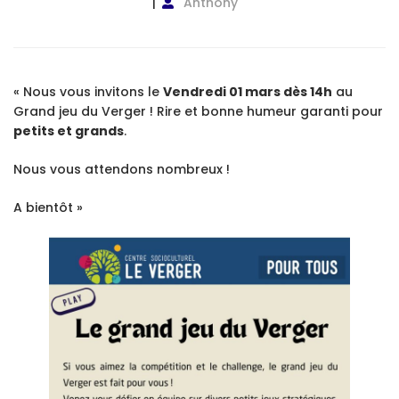
Anthony
« Nous vous invitons le
Vendredi 01 mars dès 14h
au
Grand jeu du Verger ! Rire et bonne humeur garanti pour
petits et grands
.
Nous vous attendons nombreux !
A bientôt »