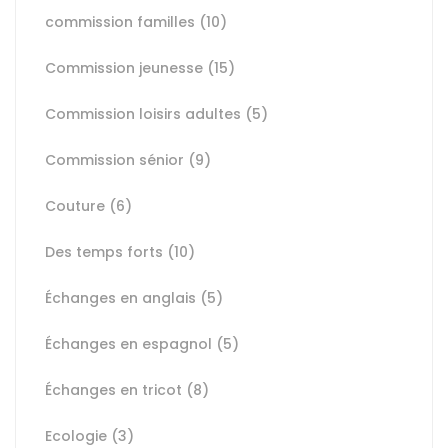
commission familles
(10)
Commission jeunesse
(15)
Commission loisirs adultes
(5)
Commission sénior
(9)
Couture
(6)
Des temps forts
(10)
Échanges en anglais
(5)
Échanges en espagnol
(5)
Échanges en tricot
(8)
Ecologie
(3)