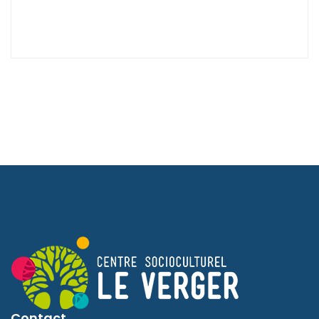
Contact