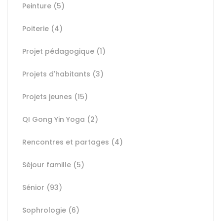
Peinture
(5)
Poiterie
(4)
Projet pédagogique
(1)
Projets d'habitants
(3)
Projets jeunes
(15)
QI Gong Yin Yoga
(2)
Rencontres et partages
(4)
Séjour famille
(5)
Sénior
(93)
Sophrologie
(6)