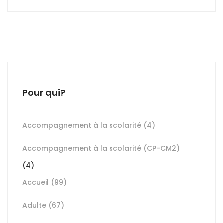
Pour qui?
Accompagnement à la scolarité
(4)
Accompagnement à la scolarité (CP-CM2)
(4)
Accueil
(99)
Adulte
(67)