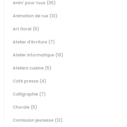
Anim' pour tous
(35)
Animation de rue
(13)
Art floral
(5)
Atelier d'écriture
(7)
Atelier informatique
(10)
Ateliers cuisine
(5)
Café presse
(4)
Calligraphie
(7)
Chorale
(5)
Comission jeunesse
(12)