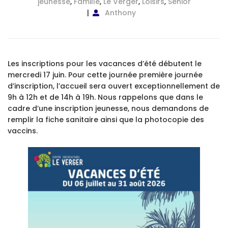
jeunesse
,
Famille
,
Le Verger
,
Loisirs
,
Sénior
Anthony
Les inscriptions pour les vacances d’été débutent le
mercredi 17 juin. Pour cette journée première journée
d’inscription, l’accueil sera ouvert exceptionnellement de
9h à 12h et de 14h à 19h. Nous rappelons que dans le
cadre d’une inscription jeunesse, nous demandons de
remplir la fiche sanitaire ainsi que la photocopie des
vaccins.