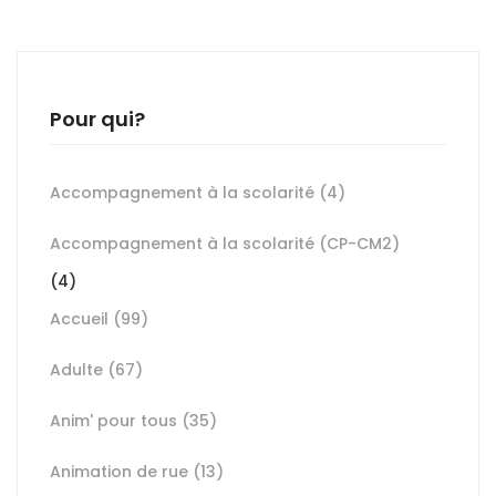
Pour qui?
Accompagnement à la scolarité
(4)
Accompagnement à la scolarité (CP-CM2)
(4)
Accueil
(99)
Adulte
(67)
Anim' pour tous
(35)
Animation de rue
(13)