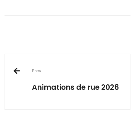
Post
Prev
navigation
Animations de rue 2026