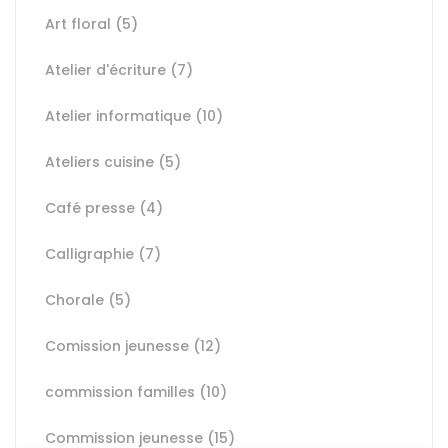
Art floral
(5)
Atelier d'écriture
(7)
Atelier informatique
(10)
Ateliers cuisine
(5)
Café presse
(4)
Calligraphie
(7)
Chorale
(5)
Comission jeunesse
(12)
commission familles
(10)
Commission jeunesse
(15)