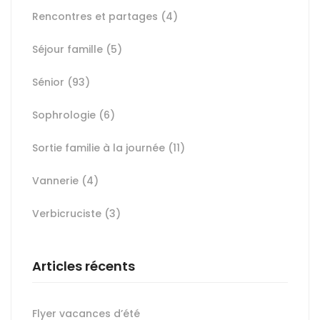
Rencontres et partages
(4)
Séjour famille
(5)
Sénior
(93)
Sophrologie
(6)
Sortie familie à la journée
(11)
Vannerie
(4)
Verbicruciste
(3)
Articles récents
Flyer vacances d’été