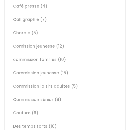
Café presse
(4)
Calligraphie
(7)
Chorale
(5)
Comission jeunesse
(12)
commission familles
(10)
Commission jeunesse
(15)
Commission loisirs adultes
(5)
Commission sénior
(9)
Couture
(6)
Des temps forts
(10)