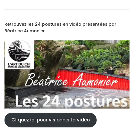
Retrouvez les 24 postures en vidéo présentées par
Béatrice Aumonier.
Cliquez ici pour visionner la vidéo