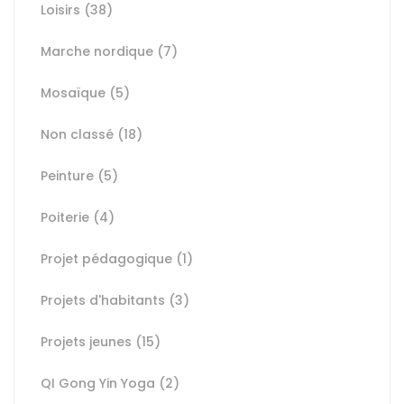
Loisirs
(38)
Marche nordique
(7)
Mosaïque
(5)
Non classé
(18)
Peinture
(5)
Poiterie
(4)
Projet pédagogique
(1)
Projets d'habitants
(3)
Projets jeunes
(15)
QI Gong Yin Yoga
(2)