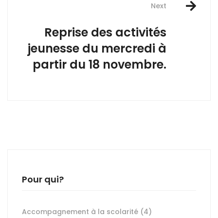
Next
Reprise des activités
jeunesse du mercredi à
partir du 18 novembre.
Pour qui?
Accompagnement à la scolarité
(4)