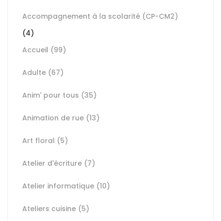
Accompagnement à la scolarité (CP-CM2)
(4)
Accueil
(99)
Adulte
(67)
Anim' pour tous
(35)
Animation de rue
(13)
Art floral
(5)
Atelier d'écriture
(7)
Atelier informatique
(10)
Ateliers cuisine
(5)