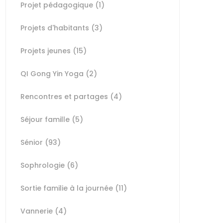
Projet pédagogique
(1)
Projets d'habitants
(3)
Projets jeunes
(15)
QI Gong Yin Yoga
(2)
Rencontres et partages
(4)
Séjour famille
(5)
Sénior
(93)
Sophrologie
(6)
Sortie familie à la journée
(11)
Vannerie
(4)