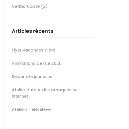
Verbicruciste
(3)
Articles récents
Flyer vacances d’été
Animations de rue 2026
Séjour été jeunesse
Atelier autour des arnaques sur
internet
Ateliers Télérelève