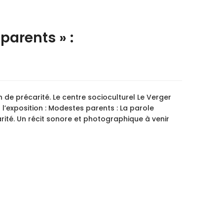
parents » :
 de précarité. Le centre socioculturel Le Verger
 l’exposition : Modestes parents : La parole
rité. Un récit sonore et photographique à venir