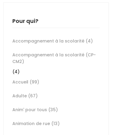
Pour qui?
Accompagnement à la scolarité
(4)
Accompagnement à la scolarité (CP-
CM2)
(4)
Accueil
(99)
Adulte
(67)
Anim' pour tous
(35)
Animation de rue
(13)