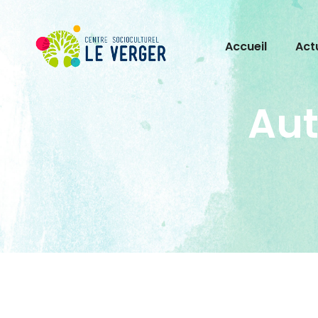
Accueil
Act
Aut