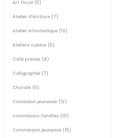
Art floral
(5)
Atelier d'écriture
(7)
Atelier informatique
(10)
Ateliers cuisine
(5)
Café presse
(4)
Calligraphie
(7)
Chorale
(5)
Comission jeunesse
(12)
commission familles
(10)
Commission jeunesse
(15)