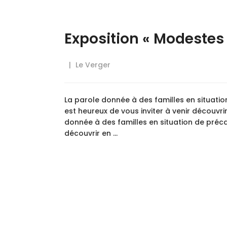
Exposition « Modestes 
Le Verger
La parole donnée à des familles en situation
est heureux de vous inviter à venir découvrir
donnée à des familles en situation de préca
découvrir en …