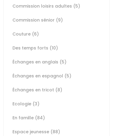
Commission loisirs adultes
(5)
Commission sénior
(9)
Couture
(6)
Des temps forts
(10)
Échanges en anglais
(5)
Échanges en espagnol
(5)
Échanges en tricot
(8)
Ecologie
(3)
En famille
(84)
Espace jeunesse
(88)