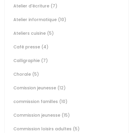
Atelier d'écriture
(7)
Atelier informatique
(10)
Ateliers cuisine
(5)
Café presse
(4)
Calligraphie
(7)
Chorale
(5)
Comission jeunesse
(12)
commission familles
(10)
Commission jeunesse
(15)
Commission loisirs adultes
(5)