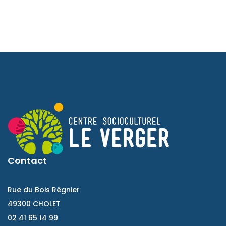
Contact
Rue du Bois Régnier
49300 CHOLET
02 41 65 14 99