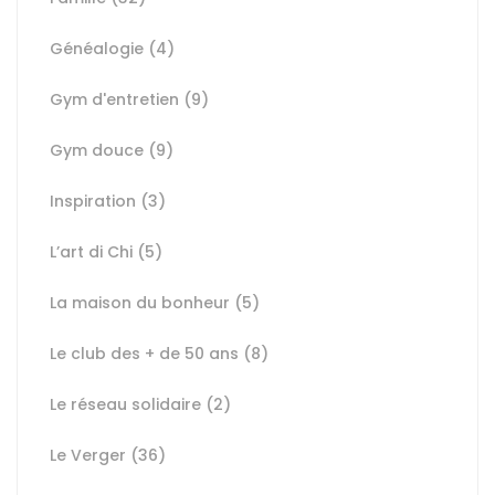
Généalogie
(4)
Gym d'entretien
(9)
Gym douce
(9)
Inspiration
(3)
L’art di Chi
(5)
La maison du bonheur
(5)
Le club des + de 50 ans
(8)
Le réseau solidaire
(2)
Le Verger
(36)