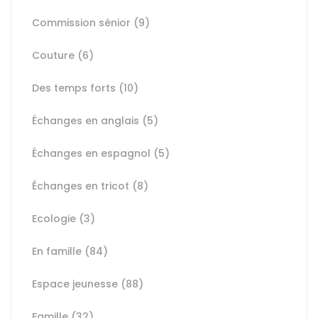
Commission sénior
(9)
Couture
(6)
Des temps forts
(10)
Échanges en anglais
(5)
Échanges en espagnol
(5)
Échanges en tricot
(8)
Ecologie
(3)
En famille
(84)
Espace jeunesse
(88)
Famille
(32)