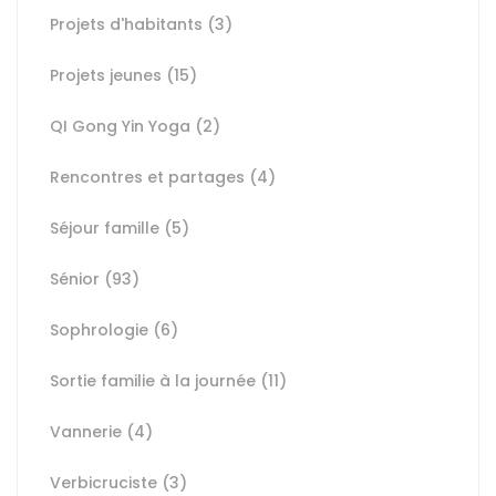
Projets d'habitants
(3)
Projets jeunes
(15)
QI Gong Yin Yoga
(2)
Rencontres et partages
(4)
Séjour famille
(5)
Sénior
(93)
Sophrologie
(6)
Sortie familie à la journée
(11)
Vannerie
(4)
Verbicruciste
(3)