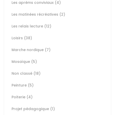
Les aprèms conviviaux
(4)
Les matinées récréatives
(2)
Les relais lecture
(12)
Loisirs
(38)
Marche nordique
(7)
Mosaïque
(5)
Non classé
(18)
Peinture
(5)
Poiterie
(4)
Projet pédagogique
(1)