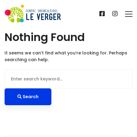
Nothing Found
It seems we can’t find what you’re looking for. Perhaps
searching can help.
Search
for:
Search