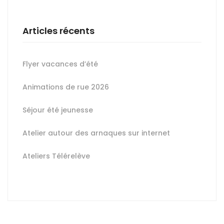
Articles récents
Flyer vacances d’été
Animations de rue 2026
Séjour été jeunesse
Atelier autour des arnaques sur internet
Ateliers Télérelève