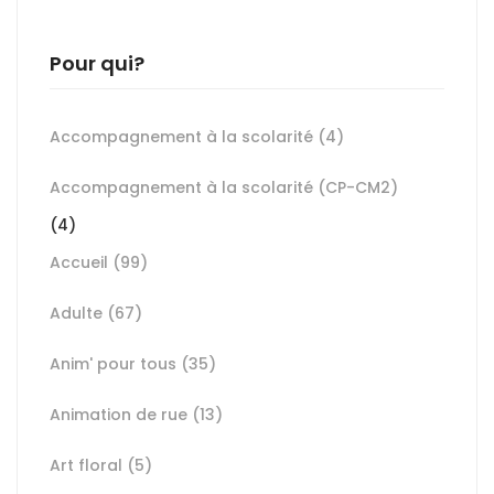
Pour qui?
Accompagnement à la scolarité
(4)
Accompagnement à la scolarité (CP-CM2)
(4)
Accueil
(99)
Adulte
(67)
Anim' pour tous
(35)
Animation de rue
(13)
Art floral
(5)