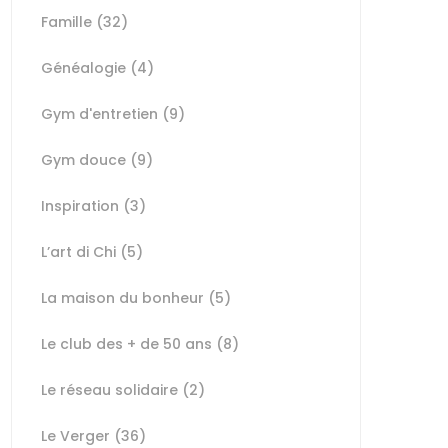
Famille
(32)
Généalogie
(4)
Gym d'entretien
(9)
Gym douce
(9)
Inspiration
(3)
L’art di Chi
(5)
La maison du bonheur
(5)
Le club des + de 50 ans
(8)
Le réseau solidaire
(2)
Le Verger
(36)