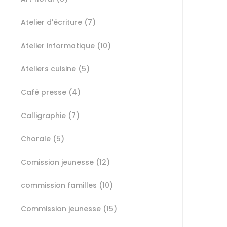
Atelier d'écriture
(7)
Atelier informatique
(10)
Ateliers cuisine
(5)
Café presse
(4)
Calligraphie
(7)
Chorale
(5)
Comission jeunesse
(12)
commission familles
(10)
Commission jeunesse
(15)