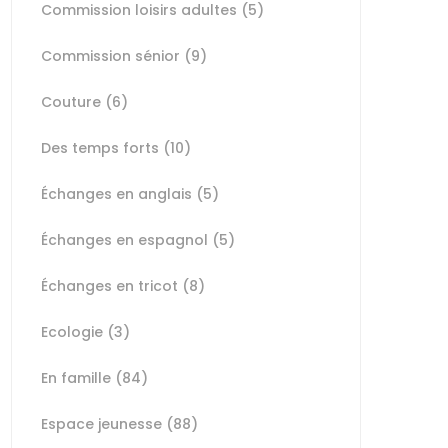
Commission loisirs adultes
(5)
Commission sénior
(9)
Couture
(6)
Des temps forts
(10)
Échanges en anglais
(5)
Échanges en espagnol
(5)
Échanges en tricot
(8)
Ecologie
(3)
En famille
(84)
Espace jeunesse
(88)