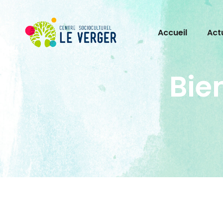
Accueil
Act
Bie