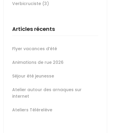
Verbicruciste
(3)
Articles récents
Flyer vacances d’été
Animations de rue 2026
Séjour été jeunesse
Atelier autour des arnaques sur
internet
Ateliers Télérelève