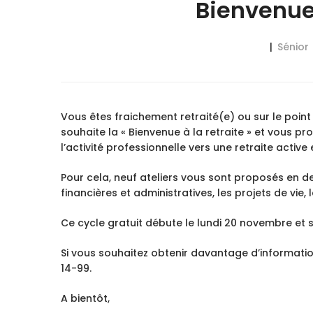
Bienvenue 
Sénior
Vous êtes fraichement retraité(e) ou sur le point 
souhaite la « Bienvenue à la retraite » et vous
l’activité professionnelle vers une retraite active
Pour cela, neuf ateliers vous sont proposés en d
financières et administratives, les projets de vie, 
Ce cycle gratuit débute le lundi 20 novembre et 
Si vous souhaitez obtenir davantage d’informati
14-99.
A bientôt,