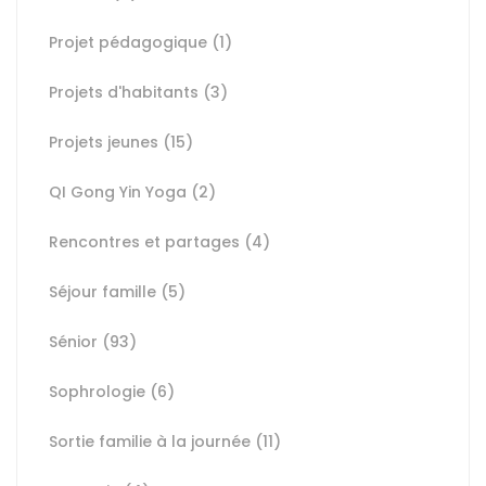
Projet pédagogique
(1)
Projets d'habitants
(3)
Projets jeunes
(15)
QI Gong Yin Yoga
(2)
Rencontres et partages
(4)
Séjour famille
(5)
Sénior
(93)
Sophrologie
(6)
Sortie familie à la journée
(11)