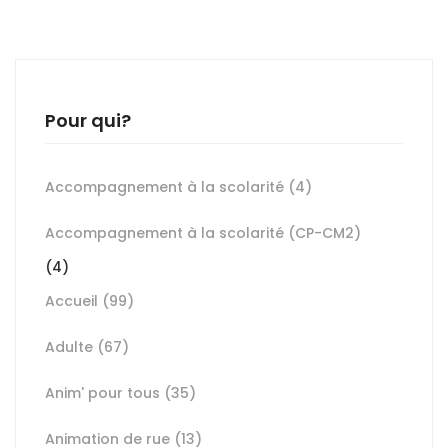
Pour qui?
Accompagnement à la scolarité
(4)
Accompagnement à la scolarité (CP-CM2)
(4)
Accueil
(99)
Adulte
(67)
Anim' pour tous
(35)
Animation de rue
(13)