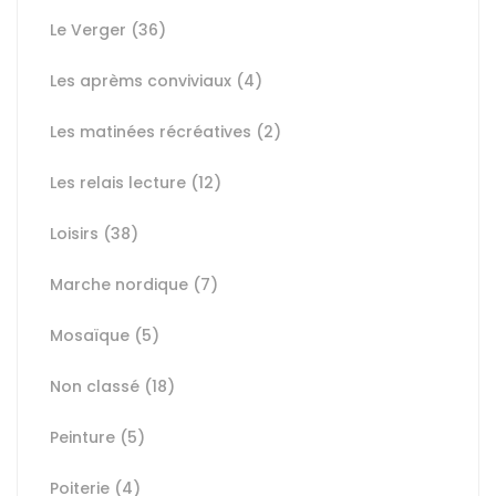
Le Verger
(36)
Les aprèms conviviaux
(4)
Les matinées récréatives
(2)
Les relais lecture
(12)
Loisirs
(38)
Marche nordique
(7)
Mosaïque
(5)
Non classé
(18)
Peinture
(5)
Poiterie
(4)