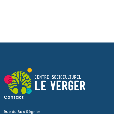
Contact
Rue du Bois Régnier