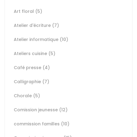
Art floral
(5)
Atelier d'écriture
(7)
Atelier informatique
(10)
Ateliers cuisine
(5)
Café presse
(4)
Calligraphie
(7)
Chorale
(5)
Comission jeunesse
(12)
commission familles
(10)