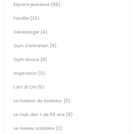
Espace jeunesse
(88)
Famille
(32)
Généalogie
(4)
Gym d'entretien
(9)
Gym douce
(9)
Inspiration
(3)
L’art di Chi
(5)
La maison du bonheur
(5)
Le club des + de 50 ans
(8)
Le réseau solidaire
(2)