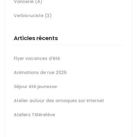
Vannerie
(4)
Verbicruciste
(3)
Articles récents
Flyer vacances d’été
Animations de rue 2026
Séjour été jeunesse
Atelier autour des arnaques sur internet
Ateliers Télérelève