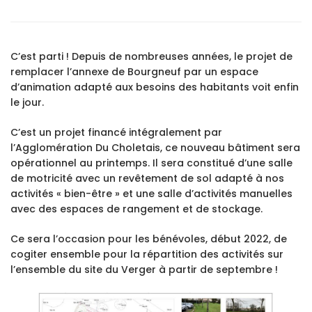
C’est parti ! Depuis de nombreuses années, le projet de
remplacer l’annexe de Bourgneuf par un espace
d’animation adapté aux besoins des habitants voit enfin
le jour.
C’est un projet financé intégralement par
l’Agglomération Du Choletais, ce nouveau bâtiment sera
opérationnel au printemps. Il sera constitué d’une salle
de motricité avec un revêtement de sol adapté à nos
activités « bien-être » et une salle d’activités manuelles
avec des espaces de rangement et de stockage.
Ce sera l’occasion pour les bénévoles, début 2022, de
cogiter ensemble pour la répartition des activités sur
l’ensemble du site du Verger à partir de septembre !