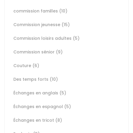
commission familles
(10)
Commission jeunesse
(15)
Commission loisirs adultes
(5)
Commission sénior
(9)
Couture
(6)
Des temps forts
(10)
Échanges en anglais
(5)
Échanges en espagnol
(5)
Échanges en tricot
(8)