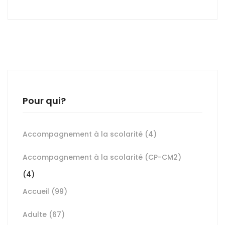
Pour qui?
Accompagnement à la scolarité
(4)
Accompagnement à la scolarité (CP-CM2)
(4)
Accueil
(99)
Adulte
(67)