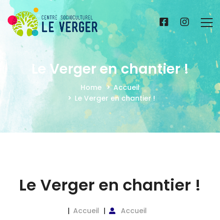
Le Verger en chantier !
Home
Accueil
Le Verger en chantier !
Le Verger en chantier !
Accueil
Accueil