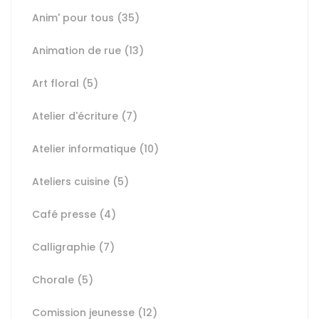
Anim' pour tous
(35)
Animation de rue
(13)
Art floral
(5)
Atelier d'écriture
(7)
Atelier informatique
(10)
Ateliers cuisine
(5)
Café presse
(4)
Calligraphie
(7)
Chorale
(5)
Comission jeunesse
(12)