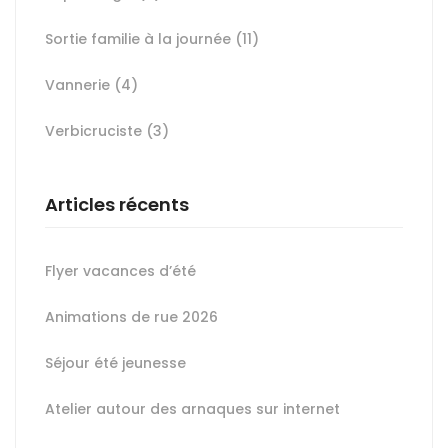
Sortie familie à la journée
(11)
Vannerie
(4)
Verbicruciste
(3)
Articles récents
Flyer vacances d’été
Animations de rue 2026
Séjour été jeunesse
Atelier autour des arnaques sur internet