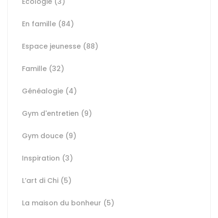
Ecologie
(3)
En famille
(84)
Espace jeunesse
(88)
Famille
(32)
Généalogie
(4)
Gym d'entretien
(9)
Gym douce
(9)
Inspiration
(3)
L’art di Chi
(5)
La maison du bonheur
(5)