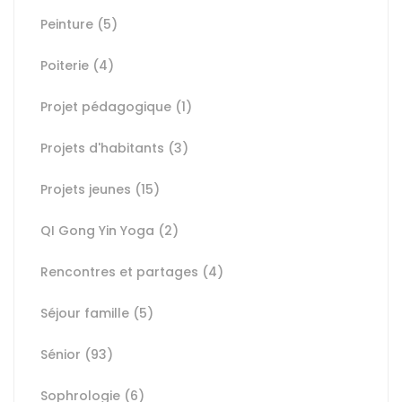
Peinture
(5)
Poiterie
(4)
Projet pédagogique
(1)
Projets d'habitants
(3)
Projets jeunes
(15)
QI Gong Yin Yoga
(2)
Rencontres et partages
(4)
Séjour famille
(5)
Sénior
(93)
Sophrologie
(6)