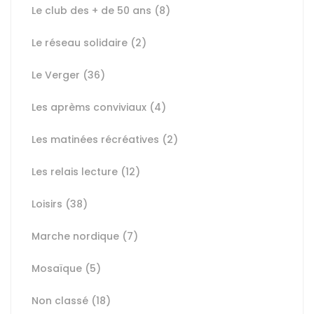
Le club des + de 50 ans
(8)
Le réseau solidaire
(2)
Le Verger
(36)
Les aprèms conviviaux
(4)
Les matinées récréatives
(2)
Les relais lecture
(12)
Loisirs
(38)
Marche nordique
(7)
Mosaïque
(5)
Non classé
(18)