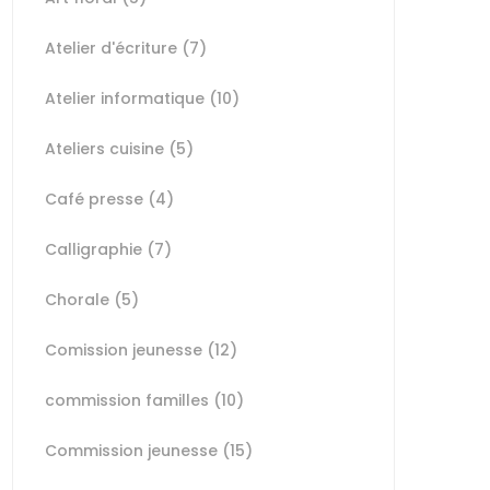
Atelier d'écriture
(7)
Atelier informatique
(10)
Ateliers cuisine
(5)
Café presse
(4)
Calligraphie
(7)
Chorale
(5)
Comission jeunesse
(12)
commission familles
(10)
Commission jeunesse
(15)