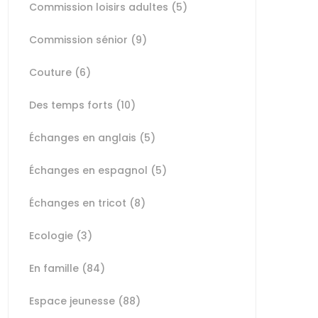
Commission loisirs adultes
(5)
Commission sénior
(9)
Couture
(6)
Des temps forts
(10)
Échanges en anglais
(5)
Échanges en espagnol
(5)
Échanges en tricot
(8)
Ecologie
(3)
En famille
(84)
Espace jeunesse
(88)