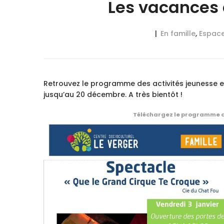
Les vacances 
En famille
,
Espace
Retrouvez le programme des activités jeunesse et
jusqu’au 20 décembre. A très bientôt !
Téléchargez le programme de