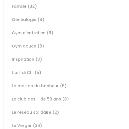
Famille
(32)
Généalogie
(4)
Gym d'entretien
(9)
Gym douce
(9)
Inspiration
(3)
L’art di Chi
(5)
La maison du bonheur
(5)
Le club des + de 50 ans
(8)
Le réseau solidaire
(2)
Le Verger
(36)