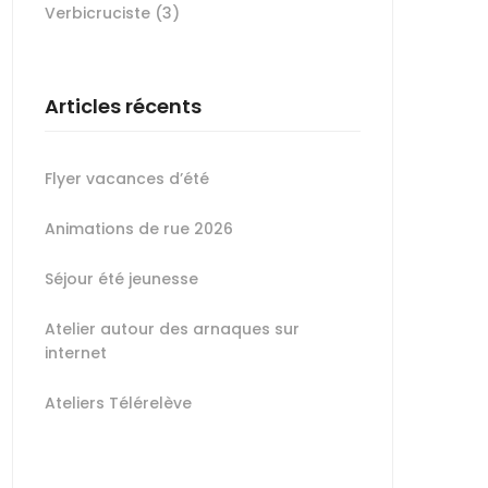
Verbicruciste
(3)
Articles récents
Flyer vacances d’été
Animations de rue 2026
Séjour été jeunesse
Atelier autour des arnaques sur
internet
Ateliers Télérelève