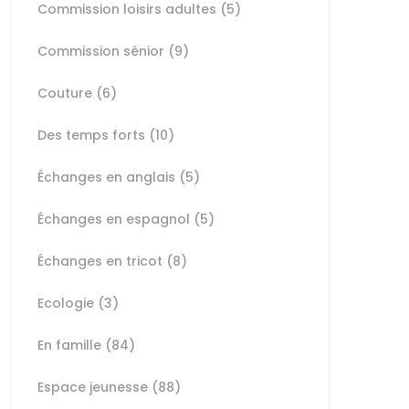
Commission loisirs adultes
(5)
Commission sénior
(9)
Couture
(6)
Des temps forts
(10)
Échanges en anglais
(5)
Échanges en espagnol
(5)
Échanges en tricot
(8)
Ecologie
(3)
En famille
(84)
Espace jeunesse
(88)