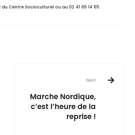
 du Centre Socioculturel ou au 02 41 65 14 65.
Next
Marche Nordique,
c’est l’heure de la
reprise !