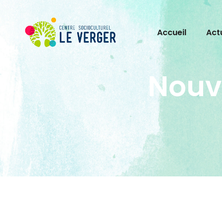
Accueil
Act
Nouv