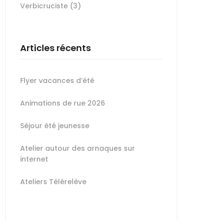
Verbicruciste
(3)
Articles récents
Flyer vacances d’été
Animations de rue 2026
Séjour été jeunesse
Atelier autour des arnaques sur
internet
Ateliers Télérelève