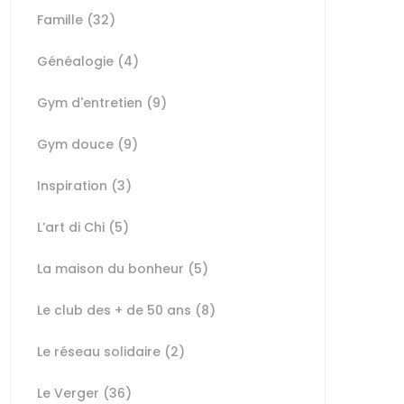
Famille
(32)
Généalogie
(4)
Gym d'entretien
(9)
Gym douce
(9)
Inspiration
(3)
L’art di Chi
(5)
La maison du bonheur
(5)
Le club des + de 50 ans
(8)
Le réseau solidaire
(2)
Le Verger
(36)