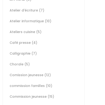
Atelier d'écriture
(7)
Atelier informatique
(10)
Ateliers cuisine
(5)
Café presse
(4)
Calligraphie
(7)
Chorale
(5)
Comission jeunesse
(12)
commission familles
(10)
Commission jeunesse
(15)