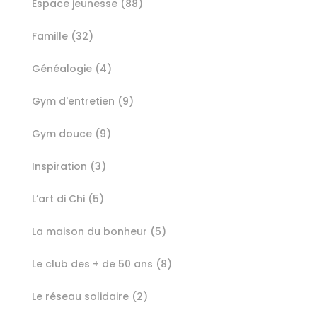
Espace jeunesse
(88)
Famille
(32)
Généalogie
(4)
Gym d'entretien
(9)
Gym douce
(9)
Inspiration
(3)
L’art di Chi
(5)
La maison du bonheur
(5)
Le club des + de 50 ans
(8)
Le réseau solidaire
(2)