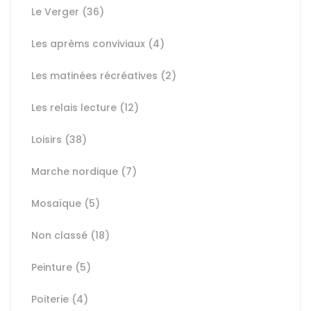
Le Verger
(36)
Les aprèms conviviaux
(4)
Les matinées récréatives
(2)
Les relais lecture
(12)
Loisirs
(38)
Marche nordique
(7)
Mosaïque
(5)
Non classé
(18)
Peinture
(5)
Poiterie
(4)