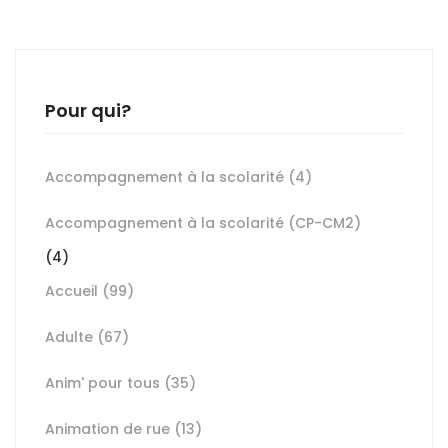
Pour qui?
Accompagnement à la scolarité
(4)
Accompagnement à la scolarité (CP-CM2)
(4)
Accueil
(99)
Adulte
(67)
Anim' pour tous
(35)
Animation de rue
(13)