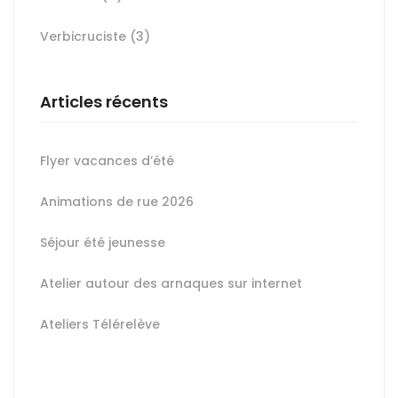
Verbicruciste
(3)
Articles récents
Flyer vacances d’été
Animations de rue 2026
Séjour été jeunesse
Atelier autour des arnaques sur internet
Ateliers Télérelève