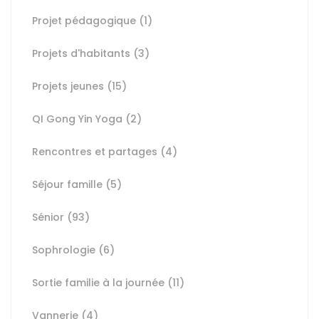
Projet pédagogique
(1)
Projets d'habitants
(3)
Projets jeunes
(15)
QI Gong Yin Yoga
(2)
Rencontres et partages
(4)
Séjour famille
(5)
Sénior
(93)
Sophrologie
(6)
Sortie familie à la journée
(11)
Vannerie
(4)