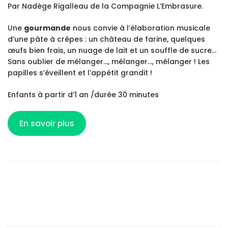
Par Nadège Rigalleau de la Compagnie L’Embrasure.
Une
gourmande
nous convie à l’élaboration musicale
d’une pâte à crêpes : un château de farine, quelques
œufs bien frais, un nuage de lait et un souffle de sucre…
Sans oublier de mélanger…, mélanger…, mélanger ! Les
papilles s’éveillent et l’appétit grandit !
Enfants à partir d’1 an /durée 30 minutes
En savoir plus