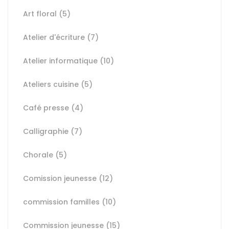
Art floral
(5)
Atelier d'écriture
(7)
Atelier informatique
(10)
Ateliers cuisine
(5)
Café presse
(4)
Calligraphie
(7)
Chorale
(5)
Comission jeunesse
(12)
commission familles
(10)
Commission jeunesse
(15)