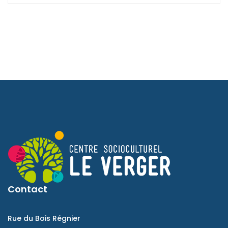
Contact
Rue du Bois Régnier