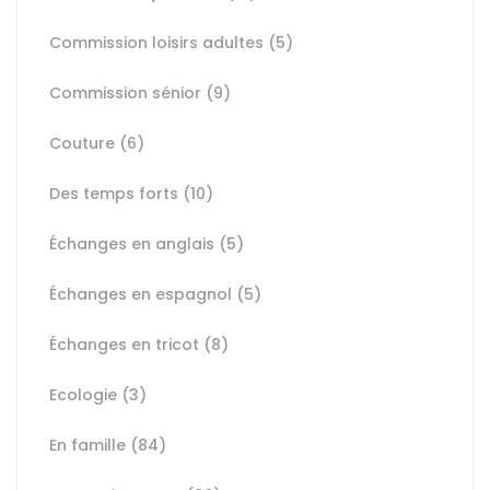
Commission loisirs adultes
(5)
Commission sénior
(9)
Couture
(6)
Des temps forts
(10)
Échanges en anglais
(5)
Échanges en espagnol
(5)
Échanges en tricot
(8)
Ecologie
(3)
En famille
(84)