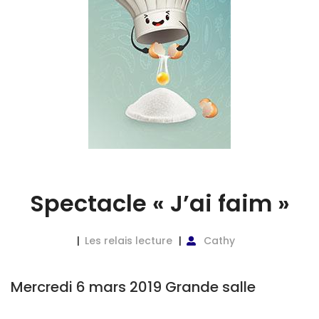
Spectacle « J’ai faim »
Les relais lecture
Cathy
Mercredi 6 mars 2019 Grande salle