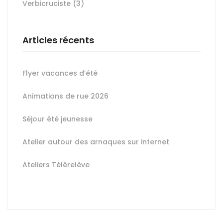
Verbicruciste
(3)
Articles récents
Flyer vacances d’été
Animations de rue 2026
Séjour été jeunesse
Atelier autour des arnaques sur internet
Ateliers Télérelève