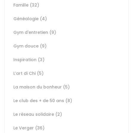
Famille
(32)
Généalogie
(4)
Gym d'entretien
(9)
Gym douce
(9)
Inspiration
(3)
L’art di Chi
(5)
La maison du bonheur
(5)
Le club des + de 50 ans
(8)
Le réseau solidaire
(2)
Le Verger
(36)