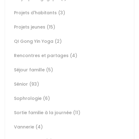
Projets d'habitants
(3)
Projets jeunes
(15)
QI Gong Yin Yoga
(2)
Rencontres et partages
(4)
Séjour famille
(5)
Sénior
(93)
Sophrologie
(6)
Sortie familie à la journée
(11)
Vannerie
(4)