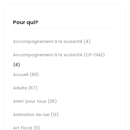
Pour qui?
Accompagnement à la scolarité
(4)
Accompagnement à la scolarité (CP-CM2)
(4)
Accueil
(99)
Adulte
(67)
Anim' pour tous
(35)
Animation de rue
(13)
Art floral
(5)