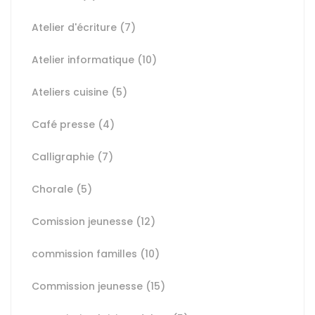
Atelier d'écriture
(7)
Atelier informatique
(10)
Ateliers cuisine
(5)
Café presse
(4)
Calligraphie
(7)
Chorale
(5)
Comission jeunesse
(12)
commission familles
(10)
Commission jeunesse
(15)