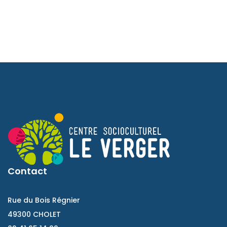
Contact
Rue du Bois Régnier
49300 CHOLET