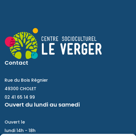
Contact
Rue du Bois Régnier
49300 CHOLET
02 41 65 14 99
Ouvert du lundi au samedi
Ouvert le
lundi 14h - 18h