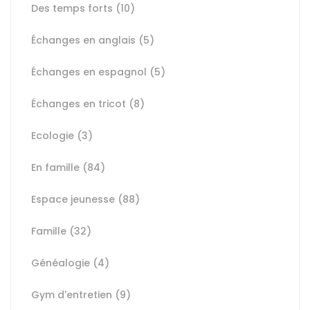
Des temps forts
(10)
Échanges en anglais
(5)
Échanges en espagnol
(5)
Échanges en tricot
(8)
Ecologie
(3)
En famille
(84)
Espace jeunesse
(88)
Famille
(32)
Généalogie
(4)
Gym d'entretien
(9)