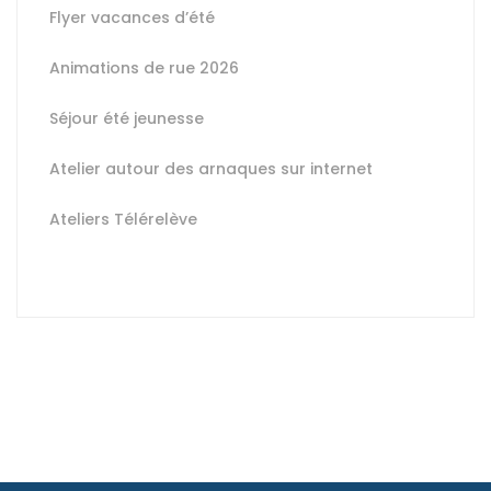
Flyer vacances d’été
Animations de rue 2026
Séjour été jeunesse
Atelier autour des arnaques sur internet
Ateliers Télérelève