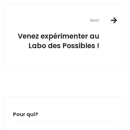
Next
Venez expérimenter au
Labo des Possibles !
Pour qui?