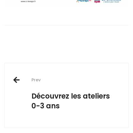
Post
Prev
navigation
Découvrez les ateliers
0-3 ans