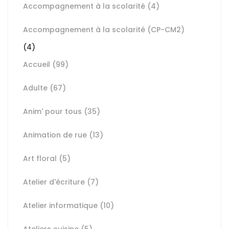
Accompagnement à la scolarité
(4)
Accompagnement à la scolarité (CP-CM2)
(4)
Accueil
(99)
Adulte
(67)
Anim' pour tous
(35)
Animation de rue
(13)
Art floral
(5)
Atelier d'écriture
(7)
Atelier informatique
(10)