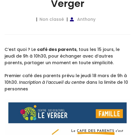
Verger
Non classé
Anthony
C’est quoi ? Le
café des parents
, tous les 15 jours, le
jeudi de 9h à 10h30, pour échanger avec d’autres
parents, partager un moment en toute simplicité.
Premier café des parents prévu le jeudi 18 mars de 9h à
10h30.
Inscription à l’accueil du centre
dans la limite de 10
personnes